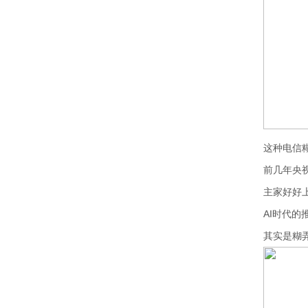
这种电信
前几年央
主家好好
AI时代
其实是糊