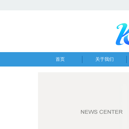
首页
关于我们