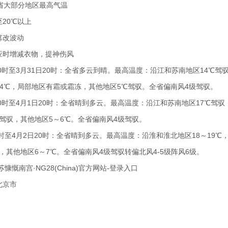
我省大部分地区最高气温
20℃以上
篡改波动
应时增减衣物，提神伤风
20时至3月31日20时：全省多云到晴。最高温度：沿江和苏南地区14℃驾
～4℃，局部地区有霜或霜冻，其他地区5℃驾驭。全省偏南风4级驾驭。
20时至4月1日20时：全省晴到多云。最高温度：沿江和苏南地区17℃驾
℃驾驭，其他地区5～6℃。全省偏南风4级驾驭。
0时至4月2日20时：全省晴到多云。最高温度：沿淮和淮北地区18～19
，其他地区6～7℃。全省偏南风4级驾驭转偏北风4-5级阵风6级。
苏慷慨南宫·NG28(China)官方网站-登录入口
北京市