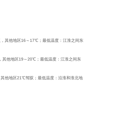
驭，其他地区16～17℃；最低温度：江淮之间东
驭，其他地区19～20℃；最低温度：江淮之间东
℃，其他地区21℃驾驭；最低温度：沿淮和淮北地