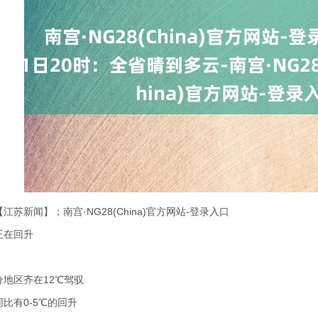
江苏新闻】；南宫·NG28(China)官方网站-登录入口
正在回升
分地区齐在12℃驾驭
比有0-5℃的回升