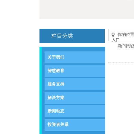
你的位
栏目分类
入口
新闻动
关于我们
智慧教育
服务支持
解决方案
新闻动态
投资者关系