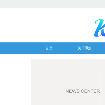
首页
关于我们