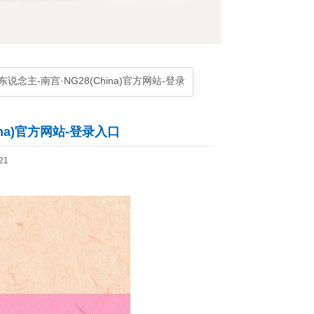
说念主-南宫·NG28(China)官方网站-登录
na)官方网站-登录入口
21