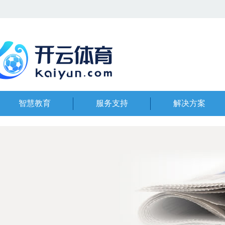
智慧教育
服务支持
解决方案