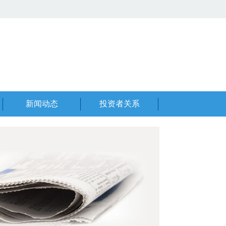
新闻动态
投资者关系