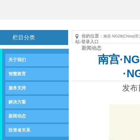
你的位置：
南宫·NG28(China
栏目分类
站-登录入口
新闻动态
南宫·N
关于我们
·N
智慧教育
发布日
服务支持
解决方案
新闻动态
投资者关系