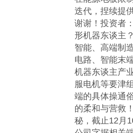
迭代，捏续提
谢谢！投资者
形机器东谈主
智能、高端制
电路、智能末
机器东谈主产
服电机等要津
端的具体操通
的柔和与营救
秘，截止12月
公司字据相关