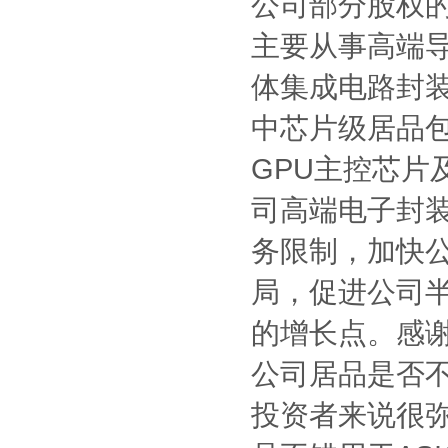
公司部分股权的
主要从事高端
体集成电路封装
中芯片级居品包括
GPU主控芯片
司高端电子封
务限制，加快
局，促进公司
的增长点。感
公司居品是否不
投资者来说很