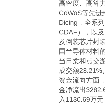
高密度、高算力芯
CoWoS等先
Dicing，
CDAF），以
及倒装芯片封装用
国半导体材料
当日柔和点交游信
成交额23.21
资金流向方面，
金净流出3282
入1130.69