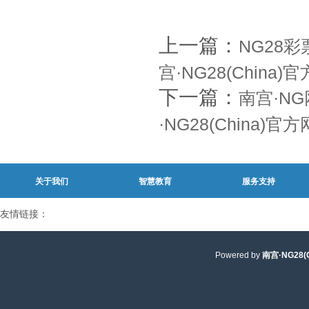
上一篇：
NG28
宫·NG28(China
下一篇：
南宫·N
·NG28(China)
关于我们
智慧教育
服务支持
友情链接：
Powered by
南宫·NG28