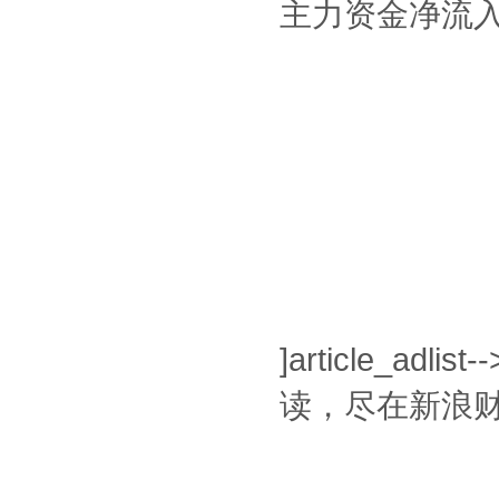
主力资金净流入
]article_adlist-
读，尽在新浪财