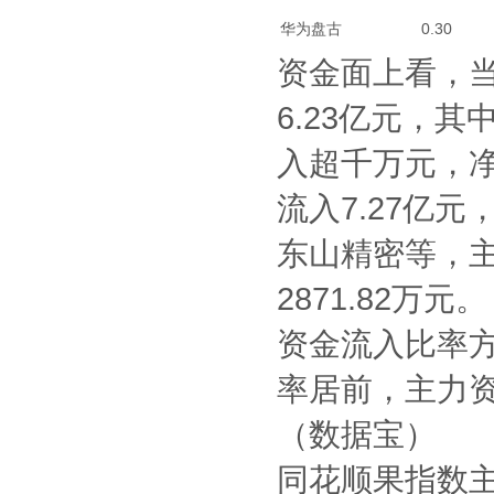
华为盘古
0.30
资金面上看，
6.23亿元，
入超千万元，
流入7.27亿
东山精密等，主
2871.82万元。
资金流入比率
率居前，主力资金
（数据宝）
同花顺果指数