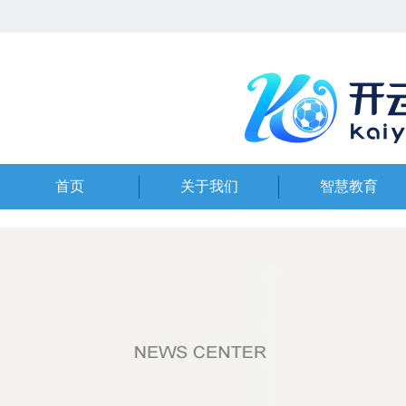
首页
关于我们
智慧教育