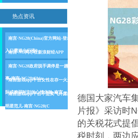
热点资讯
南宫·NG28(China)官方网站-登录
入口曹操出行涨9.
南宫·NG网尽在新浪财经APP
南宫·NG28政府脱手调停是一趟
事-南宫·NG28(Chin
南宫游戏app平台女性在存一火边
际或脆弱时刻的心情体验-南宫
南宫游戏app平台不是英气外露的
德国大家汽车集
明星范儿-南宫·NG28(C
片报》采访时N
的关税花式提
税时刻，两边