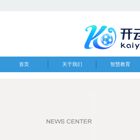
首页
关于我们
智慧教育