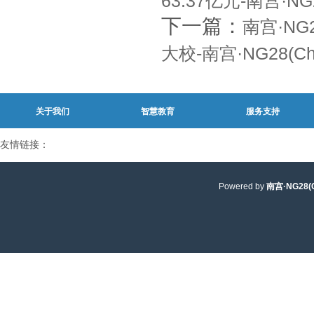
63.37亿元-南宫·N
下一篇：
南宫·NG
大校-南宫·NG28(C
关于我们
智慧教育
服务支持
友情链接：
Powered by
南宫·NG28