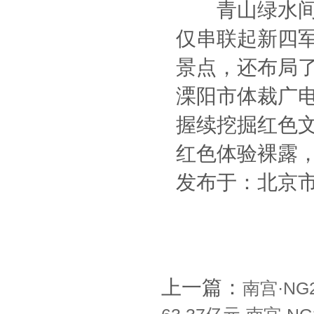
青山绿水间，
仅串联起新四
景点，还布局
溧阳市体裁广
握续挖掘红色文
红色体验裸露
发布于：北京
上一篇：
南宫·NG