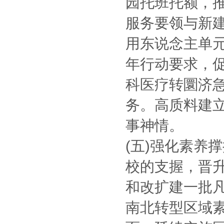
园托班托额，
服务要领与新建
用东说念主单
年行动要求，
科医疗转圜济
务。高质料建立
事神情。
(五)强化素养
校的支握，晋
和改扩建一批
南北转型区域