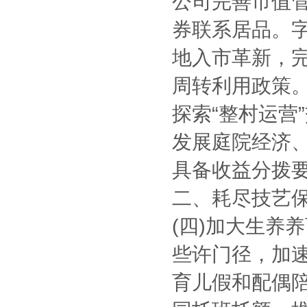
公司完善市值
券联系居品。
地入市革新，
周转利用政策
探索“整村运营
发展庭院经济
具备收益分拨
二、耗尽技艺
(四)加大生养
些许门径，加
育儿假和配偶