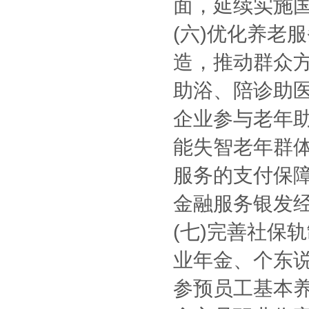
面，延续实施
(六)优化养老
造，推动群众
助浴、陪诊助
企业参与老年
能失智老年群
服务的支付保
金融服务银发
(七)完善社保
业年金、个东
参预员工基本