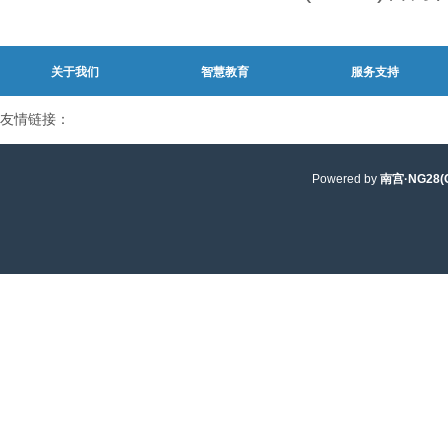
关于我们
智慧教育
服务支持
友情链接：
Powered by
南宫·NG28