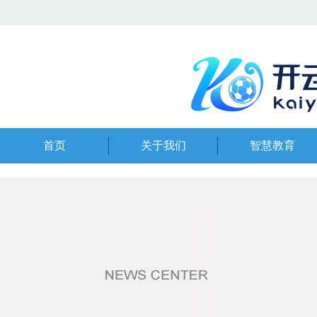
首页
关于我们
智慧教育