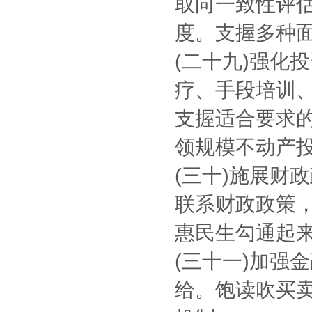
取向一致性评
度。支握多种
(二十九)强化
疗、手段培训
支握适合要求
领规模不动产投资
(三十)施展财
联系财政政策
惠民生勾通起
(三十一)加强
给。饱读吹买