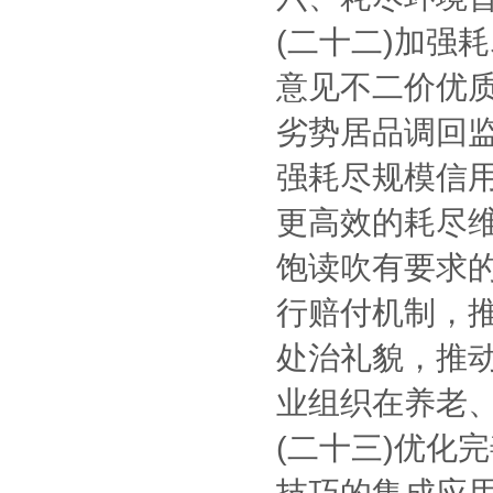
(二十二)加强
意见不二价优
劣势居品调回
强耗尽规模信用
更高效的耗尽
饱读吹有要求
行赔付机制，
处治礼貌，推
业组织在养老
(二十三)优化
技巧的集成应