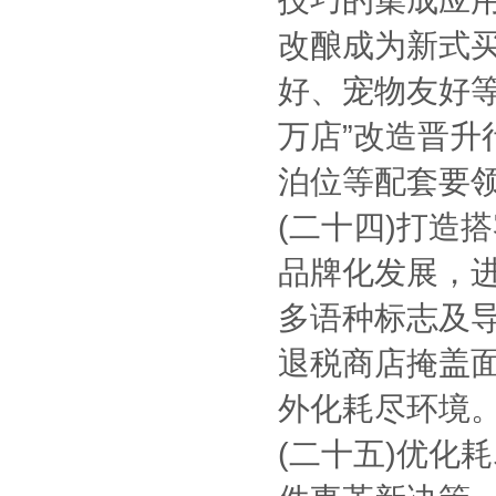
改酿成为新式
好、宠物友好
万店”改造晋
泊位等配套要
(二十四)打造
品牌化发展，进
多语种标志及
退税商店掩盖
外化耗尽环境
(二十五)优化