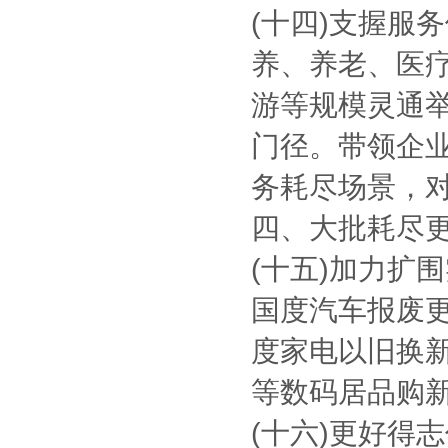
(十四)支握服
养、养老、医
游等规模灵通
门径。带领企业打
务耗尽场景，
四、大批耗尽
(十五)加力扩
国度汽车报废
度家电以旧换新
等数码居品购
(十六)更好得