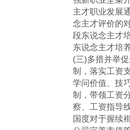
主才职业发展
念主才评价的
段东说念主才
东说念主才培
(三)多措并举
制，落实工资
学问价值、技
制，带领工资
察、工资指导
国度对于握续