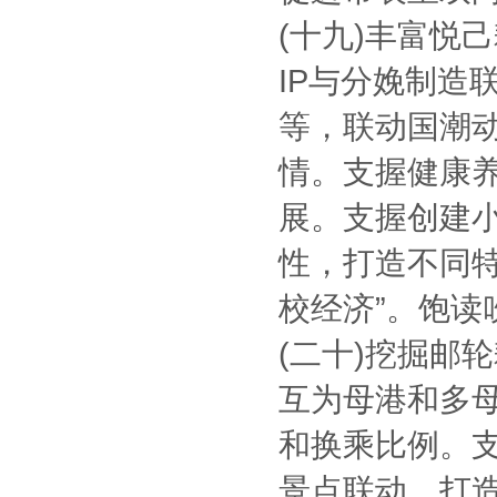
(十九)丰富悦
IP与分娩制造
等，联动国潮动
情。支握健康
展。支握创建
性，打造不同
校经济”。饱读
(二十)挖掘邮
互为母港和多
和换乘比例。
景点联动，打