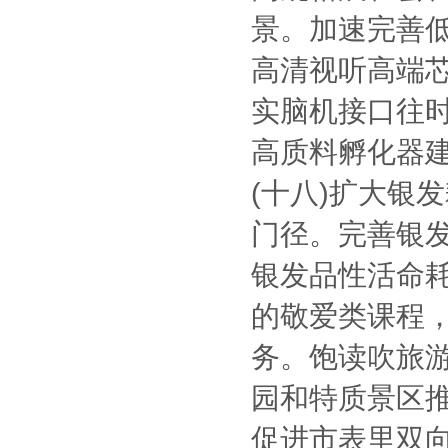
景。加速完善
高清视听高端
实脑机接口往
高质料孵化器
(十八)扩大银
门径。完善银
银发品性活命
的敬爱类课程
务。饱读吹旅
园和特质景区
促进市表里双