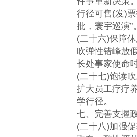
件事革新决策
行径可售(发)
批，寰宇巡演”
(二十六)保障
吹弹性错峰放
长处事家使命
(二十七)饱读
扩大员工疗疗养
学行径。
七、完善支握
(二十八)加强