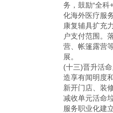
务，鼓励“全科
化海外医疗服
康复辅具扩充
户支付范围。
营、帐篷露营
展。
(十三)晋升活
造享有闻明度
新开门店、装
减收单元活命
服务职业化建