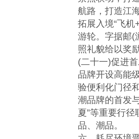
航路，打造江海
拓展入境“飞机
游轮。字据邮(
照礼貌给以奖
(二十一)促进
品牌开设高能
验便利化门径
潮品牌的首发与
夏”等重要行
品、潮品。
六、耗尽环境