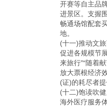
开赛等自主品
进景区。支握
畅通场馆配套
地。
(十一)推动文
促进各规模节
来旅行”“随着
放大票根经济
(证)的耗尽者
(十二)饱读吹
海外医疗服务