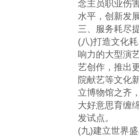
念主员职业伤
水平，创新发
三、服务耗尽
(八)打造文化
响力的大型演
艺创作，推出
院献艺等文化
立博物馆之齐
大好意思育缠
发试点。
(九)建立世界