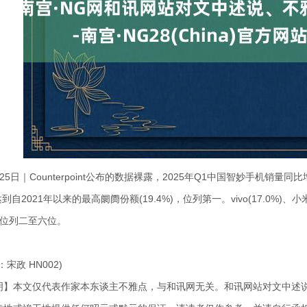
25日｜Counterpoint公布的数据裸露，2025年Q1中国智妙手机销量
达到自2021年以来的最高阛阓份额(19.4%)，位列第一。vivo(17.0%)、小米(1
%)位列二至六位。
宋政 HN002)
明】本文仅代表作家本东谈主不雅点，与和讯网无关。和讯网站对文中述