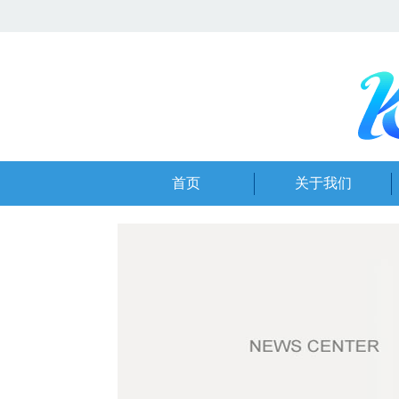
首页
关于我们