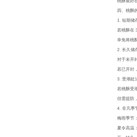
桃酥最好
四、桃酥
1. 短期储
若桃酥在 
幸免将桃
2. 长久储
对于未开
若已开封
3. 受潮处
若桃酥受潮
但需提防
4. 非凡
梅雨季节
夏令高温