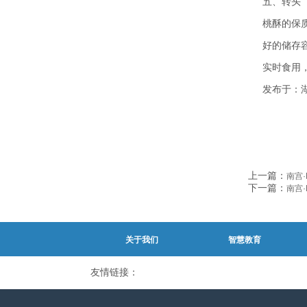
五、转头
桃酥的保
好的储存
实时食用
发布于：
上一篇：
南宫·
下一篇：
南宫·
关于我们
智慧教育
友情链接：