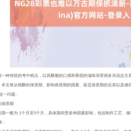
成一种传统的考中糕点，以其酥脆的口感和香甜的滋味深受很多东说念主
。本文将从桃酥的保质期、影响保质期的因素、延迟保质期的圭表以及储存
”这一问题。
的保质期
质期一般为 1个月至3个月，具体期间受多种因素影响，包括制作工艺、储
酥：