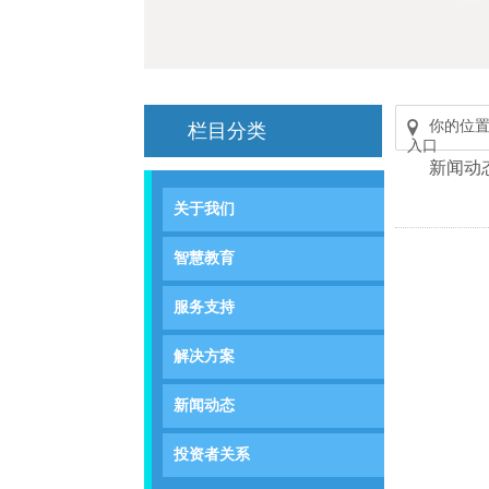
你的位
栏目分类
入口
新闻动
关于我们
智慧教育
服务支持
解决方案
新闻动态
投资者关系