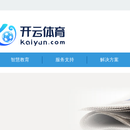
智慧教育
服务支持
解决方案