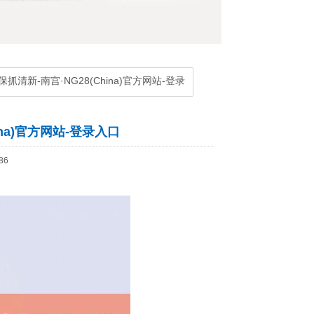
抓清新-南宫·NG28(China)官方网站-登录
na)官方网站-登录入口
86