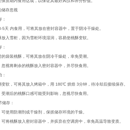
在保质期内食用达成，以保证其最好风仪和养分价值。
的储存忽视
存：
3-5天 内食用，可将其放在密封容器中，置于阴冷干燥处。
酥放入雪柜，因为雪柜环境湿润，容易使桃酥变软。
存：
封的袋装桃酥，可将其放在阴冷干燥处，幸免受潮。
，忽视将剩余的桃酥放入密封容器中，并尽快食用。
治：
变软，可将其放入烤箱中，用 180℃ 烘焙 3分钟，待冷却后接续保存。
，受潮后的桃酥口感可能受到影响，忽视尽快食用。
季节储存：
：可使用防潮剂或干燥剂，保抓储存环境的干燥。
：可将桃酥放入密封容器中，并摈弃在空调房中，幸免高温导致变质。