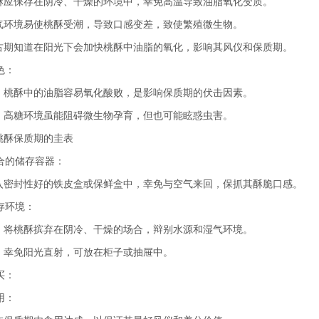
酥应保存在阴冷、干燥的环境中，幸免高温导致油脂氧化变质。
气环境易使桃酥受潮，导致口感变差，致使繁殖微生物。
古期知道在阳光下会加快桃酥中油脂的氧化，影响其风仪和保质期。
色：
：桃酥中的油脂容易氧化酸败，是影响保质期的伏击因素。
：高糖环境虽能阻碍微生物孕育，但也可能眩惑虫害。
桃酥保质期的圭表
符合的储存容器：
入密封性好的铁皮盒或保鲜盒中，幸免与空气来回，保抓其酥脆口感。
储存环境：
：将桃酥摈弃在阴冷、干燥的场合，辩别水源和湿气环境。
：幸免阳光直射，可放在柜子或抽屉中。
买：
用：