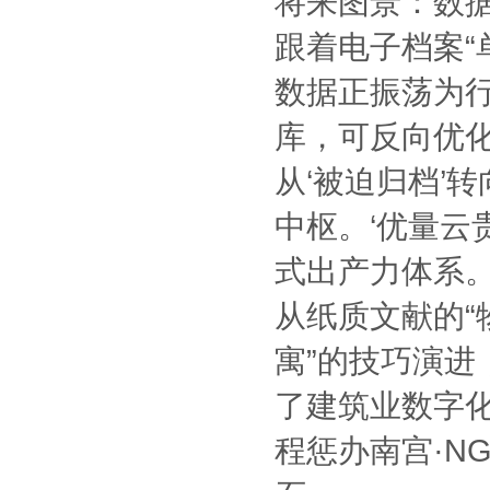
将来图景：数
跟着电子档案“
数据正振荡为
库，可反向优
从‘被迫归档’
中枢。‘优量云
式出产力体系。
从纸质文献的“
寓”的技巧演
了建筑业数字
程惩办南宫·N