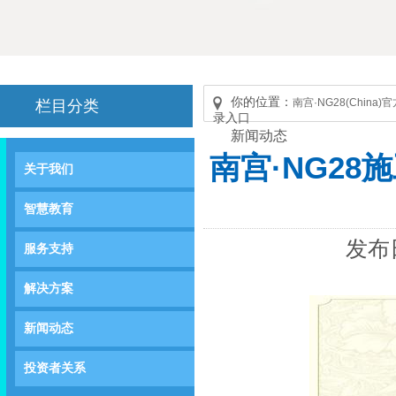
你的位置：
南宫·NG28(China
栏目分类
录入口
新闻动态
南宫·NG28施
关于我们
智慧教育
发布日
服务支持
解决方案
新闻动态
投资者关系