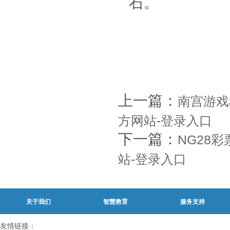
石。
上一篇：
南宫游戏a
方网站-登录入口
下一篇：
NG28彩
站-登录入口
关于我们
智慧教育
服务支持
友情链接：