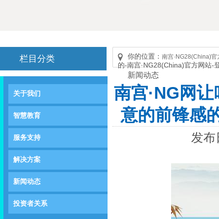
你的位置：
南宫·NG28(China
栏目分类
的-南宫·NG28(China)官方网站
新闻动态
南宫·NG网
关于我们
意的前锋感的-
智慧教育
发布日
服务支持
解决方案
新闻动态
投资者关系