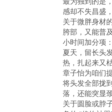
最为独到的是
感却不失昌盛
关于微胖身材
胯部，又能普
小时间加分项
夏天，留长头
热，扎起来又
章子怡为咱们
将头发全部拢
落，还能突显
关于圆脸或脖