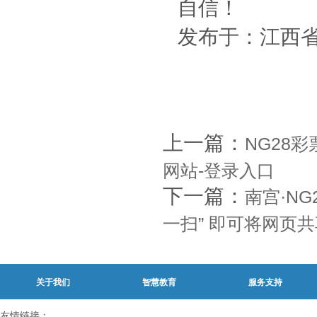
自信！
发布于：江西
上一篇：
NG28彩
网站-登录入口
下一篇：
南宫·NG
一扫” 即可将网页
关于我们
智慧教育
服务支持
友情链接：