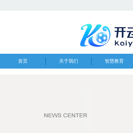
首页
关于我们
智慧教育