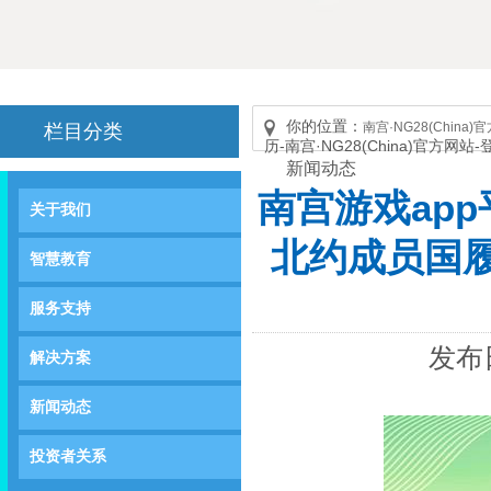
你的位置：
南宫·NG28(China
栏目分类
历-南宫·NG28(China)官方网站
新闻动态
南宫游戏ap
关于我们
北约成员国履历
智慧教育
服务支持
发布日
解决方案
新闻动态
投资者关系