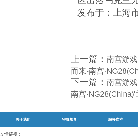
发布于：上海
上一篇：
南宫游戏
而来-南宫·NG28(C
下一篇：
南宫游戏
南宫·NG28(Chin
关于我们
智慧教育
服务支持
友情链接：