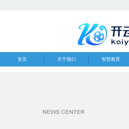
首页
关于我们
智慧教育