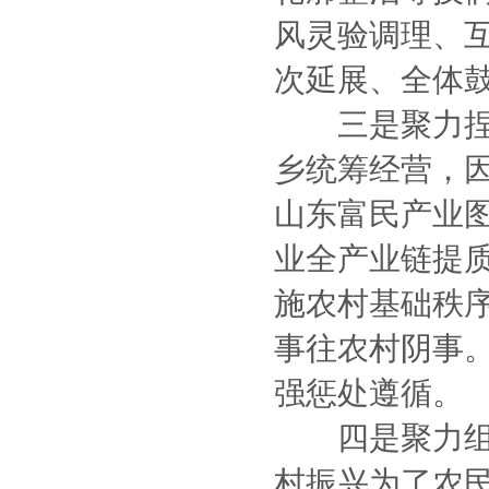
风灵验调理、互
次延展、全体
三是聚力捏实
乡统筹经营，
山东富民产业
业全产业链提
施农村基础秩
事往农村阴事。
强惩处遵循。
四是聚力组织
村振兴为了农