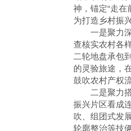
神，锚定“走在
为打造乡村振
一是聚力深化
查核实农村各
二轮地盘承包到
的灵验旅途，
鼓吹农村产权
二是聚力搭建
振兴片区看成
吹、组团式发展
轮廓整治等技