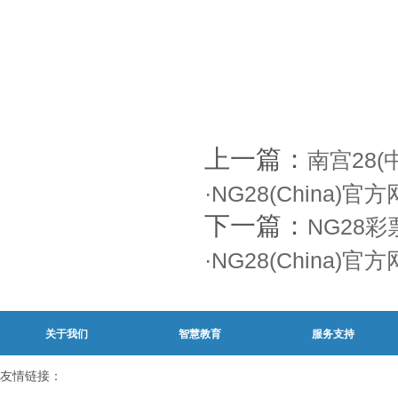
上一篇：
南宫28
·NG28(China)
下一篇：
NG28
·NG28(China)
关于我们
智慧教育
服务支持
友情链接：