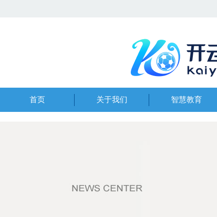
首页
关于我们
智慧教育