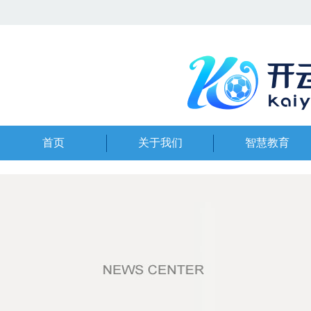
首页
关于我们
智慧教育