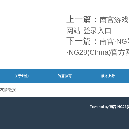
上一篇：
南宫游戏a
网站-登录入口
下一篇：
南宫·N
·NG28(China)
关于我们
智慧教育
服务支持
友情链接：
Powered by
南宫·NG28