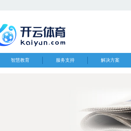
智慧教育
服务支持
解决方案