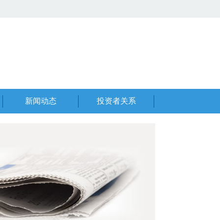
新闻动态
投资者关系