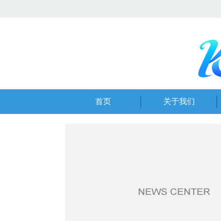
首页
关于我们