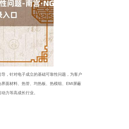
为前导，针对电子成立的基础可靠性问题，为客户
界面材料、热管、均热板、热模组、EMI屏蔽
洁动力等高成长行业。