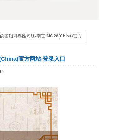
基础可靠性问题-南宫·NG28(China)官方
China)官方网站-登录入口
10